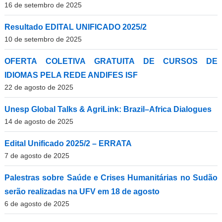
16 de setembro de 2025
Resultado EDITAL UNIFICADO 2025/2
10 de setembro de 2025
OFERTA COLETIVA GRATUITA DE CURSOS DE
IDIOMAS PELA REDE ANDIFES ISF
22 de agosto de 2025
Unesp Global Talks & AgriLink: Brazil–Africa Dialogues
14 de agosto de 2025
Edital Unificado 2025/2 – ERRATA
7 de agosto de 2025
Palestras sobre Saúde e Crises Humanitárias no Sudão
serão realizadas na UFV em 18 de agosto
6 de agosto de 2025