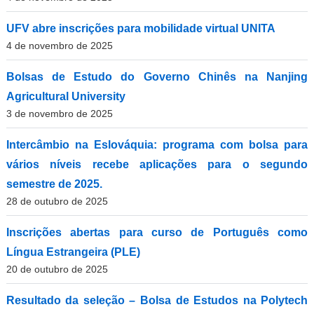
UFV abre inscrições para mobilidade virtual UNITA
4 de novembro de 2025
Bolsas de Estudo do Governo Chinês na Nanjing
Agricultural University
3 de novembro de 2025
Intercâmbio na Eslováquia: programa com bolsa para
vários níveis recebe aplicações para o segundo
semestre de 2025.
28 de outubro de 2025
Inscrições abertas para curso de Português como
Língua Estrangeira (PLE)
20 de outubro de 2025
Resultado da seleção – Bolsa de Estudos na Polytech