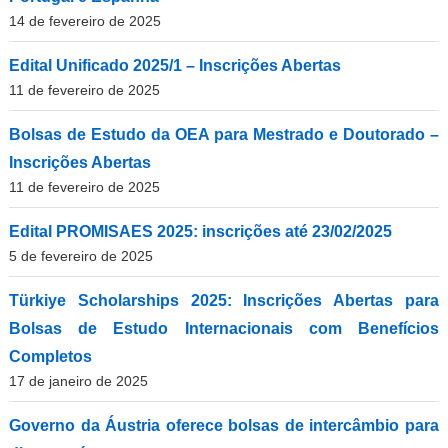
14 de fevereiro de 2025
Edital Unificado 2025/1 – Inscrições Abertas
11 de fevereiro de 2025
Bolsas de Estudo da OEA para Mestrado e Doutorado –
Inscrições Abertas
11 de fevereiro de 2025
Edital PROMISAES 2025: inscrições até 23/02/2025
5 de fevereiro de 2025
Türkiye Scholarships 2025: Inscrições Abertas para
Bolsas de Estudo Internacionais com Benefícios
Completos
17 de janeiro de 2025
Governo da Áustria oferece bolsas de intercâmbio para