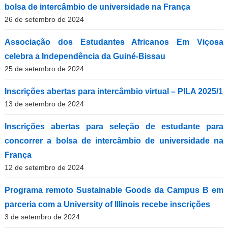
bolsa de intercâmbio de universidade na França
26 de setembro de 2024
Associação dos Estudantes Africanos Em Viçosa
celebra a Independência da Guiné-Bissau
25 de setembro de 2024
Inscrições abertas para intercâmbio virtual – PILA 2025/1
13 de setembro de 2024
Inscrições abertas para seleção de estudante para
concorrer a bolsa de intercâmbio de universidade na
França
12 de setembro de 2024
Programa remoto Sustainable Goods da Campus B em
parceria com a University of Illinois recebe inscrições
3 de setembro de 2024