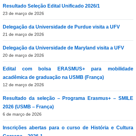
Resultado Seleção Edital Unificado 2026/1
23 de março de 2026
Delegação da Universidade de Purdue visita a UFV
21 de março de 2026
Delegação da Universidade de Maryland visita a UFV
20 de março de 2026
Edital com bolsa ERASMUS+ para mobilidade
acadêmica de graduação na USMB (França)
12 de março de 2026
Resultado da seleção – Programa Erasmus+ – SMILE
2026 (USMB – França)
6 de março de 2026
Inscrições abertas para o curso de História e Cultura