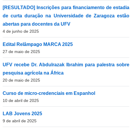
[RESULTADO] Inscrições para financiamento de estadia
de curta duração na Universidade de Zaragoza estão
abertas para docentes da UFV
4 de junho de 2025
Edital Relâmpago MARCA 2025
27 de maio de 2025
UFV recebe Dr. Abdulrazak Ibrahim para palestra sobre
pesquisa agrícola na África
20 de maio de 2025
Curso de micro-credenciais em Espanhol
10 de abril de 2025
LAB Jovens 2025
9 de abril de 2025