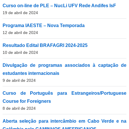
Curso on-line de PLE – NucLi UFV Rede Andifes IsF
19 de abril de 2024
Programa IAESTE – Nova Temporada
12 de abril de 2024
Resultado Edital BRAFAGRI 2024-2025
10 de abril de 2024
Divulgação de programas associados à captação de
estudantes internacionais
9 de abril de 2024
Curso de Português para Estrangeiros/Portuguese
Course for Foreigners
8 de abril de 2024
Aberta seleção para intercâmbio em Cabo Verde e na