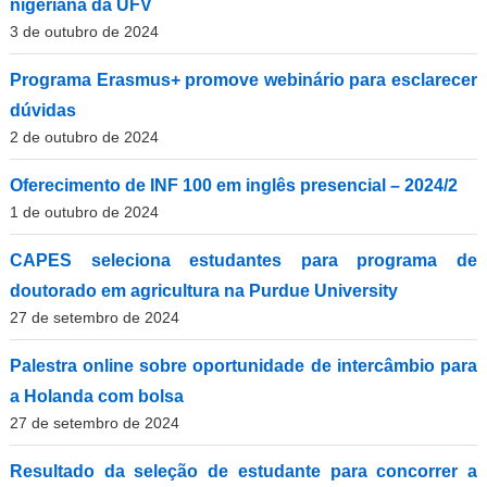
nigeriana da UFV
3 de outubro de 2024
Programa Erasmus+ promove webinário para esclarecer
dúvidas
2 de outubro de 2024
Oferecimento de INF 100 em inglês presencial – 2024/2
1 de outubro de 2024
CAPES seleciona estudantes para programa de
doutorado em agricultura na Purdue University
27 de setembro de 2024
Palestra online sobre oportunidade de intercâmbio para
a Holanda com bolsa
27 de setembro de 2024
Resultado da seleção de estudante para concorrer a