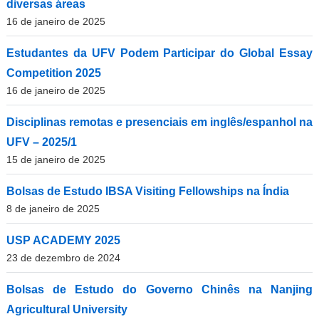
diversas áreas
16 de janeiro de 2025
Estudantes da UFV Podem Participar do Global Essay
Competition 2025
16 de janeiro de 2025
Disciplinas remotas e presenciais em inglês/espanhol na
UFV – 2025/1
15 de janeiro de 2025
Bolsas de Estudo IBSA Visiting Fellowships na Índia
8 de janeiro de 2025
USP ACADEMY 2025
23 de dezembro de 2024
Bolsas de Estudo do Governo Chinês na Nanjing
Agricultural University