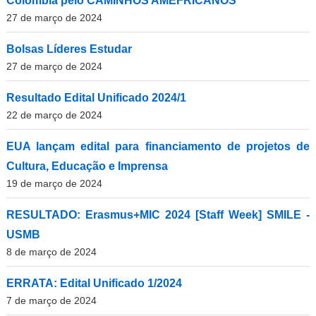
Colômbia pelo CAMINHOS AMEFRICANOS
27 de março de 2024
Bolsas Líderes Estudar
27 de março de 2024
Resultado Edital Unificado 2024/1
22 de março de 2024
EUA lançam edital para financiamento de projetos de
Cultura, Educação e Imprensa
19 de março de 2024
RESULTADO: Erasmus+MIC 2024 [Staff Week] SMILE -
USMB
8 de março de 2024
ERRATA: Edital Unificado 1/2024
7 de março de 2024