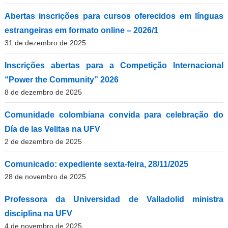
Abertas inscrições para cursos oferecidos em línguas
estrangeiras em formato online – 2026/1
31 de dezembro de 2025
Inscrições abertas para a Competição Internacional
“Power the Community” 2026
8 de dezembro de 2025
Comunidade colombiana convida para celebração do
Día de las Velitas na UFV
2 de dezembro de 2025
Comunicado: expediente sexta-feira, 28/11/2025
28 de novembro de 2025
Professora da Universidad de Valladolid ministra
disciplina na UFV
4 de novembro de 2025