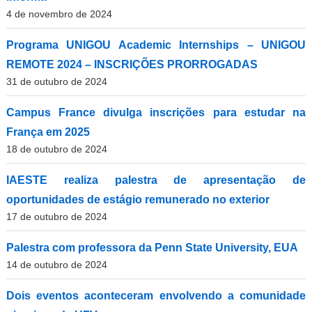
4 de novembro de 2024
Programa UNIGOU Academic Internships – UNIGOU
REMOTE 2024 – INSCRIÇÕES PRORROGADAS
31 de outubro de 2024
Campus France divulga inscrições para estudar na
França em 2025
18 de outubro de 2024
IAESTE realiza palestra de apresentação de
oportunidades de estágio remunerado no exterior
17 de outubro de 2024
Palestra com professora da Penn State University, EUA
14 de outubro de 2024
Dois eventos aconteceram envolvendo a comunidade