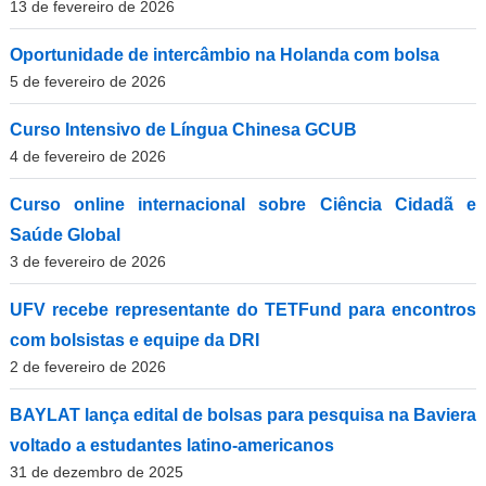
13 de fevereiro de 2026
Oportunidade de intercâmbio na Holanda com bolsa
5 de fevereiro de 2026
Curso Intensivo de Língua Chinesa GCUB
4 de fevereiro de 2026
Curso online internacional sobre Ciência Cidadã e
Saúde Global
3 de fevereiro de 2026
UFV recebe representante do TETFund para encontros
com bolsistas e equipe da DRI
2 de fevereiro de 2026
BAYLAT lança edital de bolsas para pesquisa na Baviera
voltado a estudantes latino-americanos
31 de dezembro de 2025