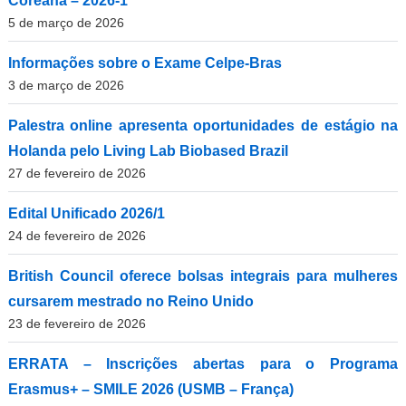
Coreana – 2026-1
5 de março de 2026
Informações sobre o Exame Celpe-Bras
3 de março de 2026
Palestra online apresenta oportunidades de estágio na
Holanda pelo Living Lab Biobased Brazil
27 de fevereiro de 2026
Edital Unificado 2026/1
24 de fevereiro de 2026
British Council oferece bolsas integrais para mulheres
cursarem mestrado no Reino Unido
23 de fevereiro de 2026
ERRATA – Inscrições abertas para o Programa
Erasmus+ – SMILE 2026 (USMB – França)