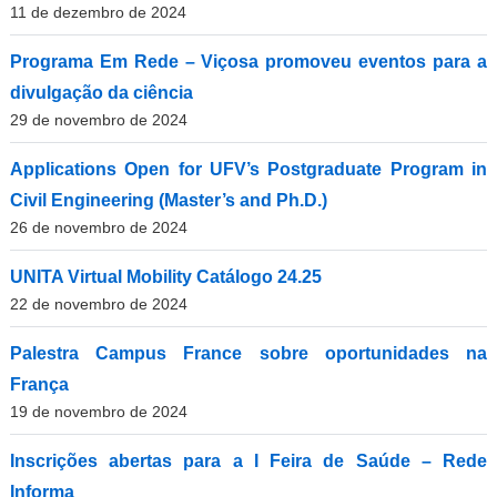
11 de dezembro de 2024
Programa Em Rede – Viçosa promoveu eventos para a
divulgação da ciência
29 de novembro de 2024
Applications Open for UFV’s Postgraduate Program in
Civil Engineering (Master’s and Ph.D.)
26 de novembro de 2024
UNITA Virtual Mobility Catálogo 24.25
22 de novembro de 2024
Palestra Campus France sobre oportunidades na
França
19 de novembro de 2024
Inscrições abertas para a I Feira de Saúde – Rede
Informa