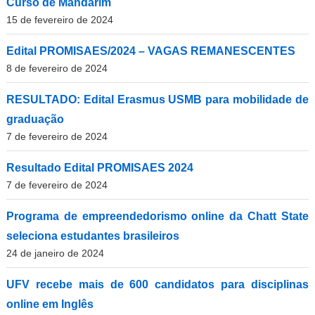
Curso de Mandarim
15 de fevereiro de 2024
Edital PROMISAES/2024 – VAGAS REMANESCENTES
8 de fevereiro de 2024
RESULTADO: Edital Erasmus USMB para mobilidade de
graduação
7 de fevereiro de 2024
Resultado Edital PROMISAES 2024
7 de fevereiro de 2024
Programa de empreendedorismo online da Chatt State
seleciona estudantes brasileiros
24 de janeiro de 2024
UFV recebe mais de 600 candidatos para disciplinas
online em Inglês