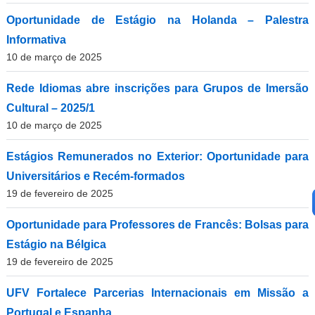
Oportunidade de Estágio na Holanda – Palestra
Informativa
10 de março de 2025
Rede Idiomas abre inscrições para Grupos de Imersão
Cultural – 2025/1
10 de março de 2025
Estágios Remunerados no Exterior: Oportunidade para
Universitários e Recém-formados
19 de fevereiro de 2025
Oportunidade para Professores de Francês: Bolsas para
Estágio na Bélgica
19 de fevereiro de 2025
UFV Fortalece Parcerias Internacionais em Missão a
Portugal e Espanha