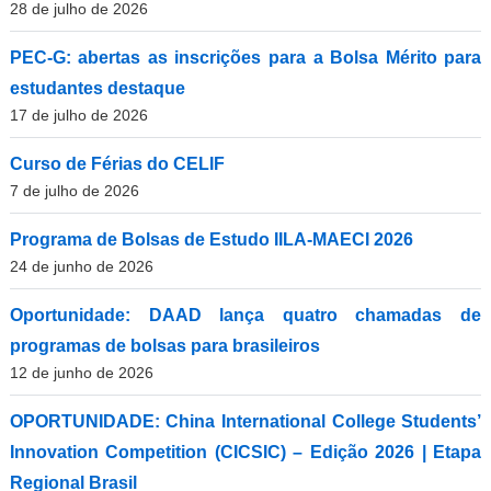
28 de julho de 2026
PEC-G: abertas as inscrições para a Bolsa Mérito para
estudantes destaque
17 de julho de 2026
Curso de Férias do CELIF
7 de julho de 2026
Programa de Bolsas de Estudo IILA-MAECI 2026
24 de junho de 2026
Oportunidade: DAAD lança quatro chamadas de
programas de bolsas para brasileiros
12 de junho de 2026
OPORTUNIDADE: China International College Students’
Innovation Competition (CICSIC) – Edição 2026 | Etapa
Regional Brasil