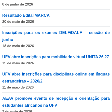
8 de junho de 2026
Resultado Edital MARCA
20 de maio de 2026
Inscrições para os exames DELF/DALF – sessão de
junho
18 de maio de 2026
UFV abre inscrições para mobilidade virtual UNITA 26.27
15 de maio de 2026
UFV abre inscrições para disciplinas online em línguas
estrangeiras – 2026/2
11 de maio de 2026
AEAV promove evento de recepção e orientação para
estudantes africanos na UFV
7 de maio de 2026