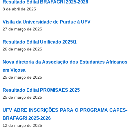
Resultado Edital BRAFAGRI 2025-2026
8 de abril de 2025
Visita da Universidade de Purdue à UFV
27 de março de 2025
Resultado Edital Unificado 2025/1
26 de março de 2025
Nova diretoria da Associação dos Estudantes Africanos
em Viçosa
25 de março de 2025
Resultado Edital PROMISAES 2025
25 de março de 2025
UFV ABRE INSCRIÇÕES PARA O PROGRAMA CAPES-
BRAFAGRI 2025-2026
12 de março de 2025