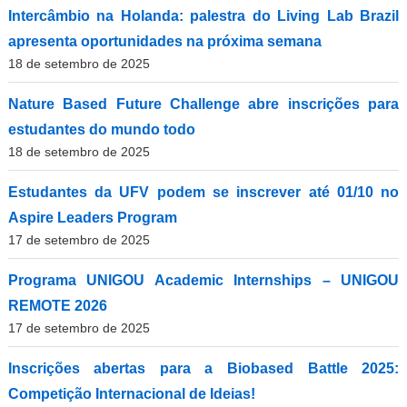
Intercâmbio na Holanda: palestra do Living Lab Brazil
apresenta oportunidades na próxima semana
18 de setembro de 2025
Nature Based Future Challenge abre inscrições para
estudantes do mundo todo
18 de setembro de 2025
Estudantes da UFV podem se inscrever até 01/10 no
Aspire Leaders Program
17 de setembro de 2025
Programa UNIGOU Academic Internships – UNIGOU
REMOTE 2026
17 de setembro de 2025
Inscrições abertas para a Biobased Battle 2025:
Competição Internacional de Ideias!