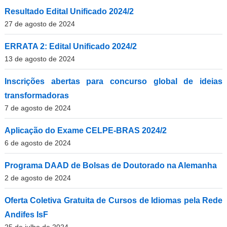
Resultado Edital Unificado 2024/2
27 de agosto de 2024
ERRATA 2: Edital Unificado 2024/2
13 de agosto de 2024
Inscrições abertas para concurso global de ideias
transformadoras
7 de agosto de 2024
Aplicação do Exame CELPE-BRAS 2024/2
6 de agosto de 2024
Programa DAAD de Bolsas de Doutorado na Alemanha
2 de agosto de 2024
Oferta Coletiva Gratuita de Cursos de Idiomas pela Rede
Andifes IsF