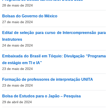
28 de maio de 2024
Bolsas do Governo do México
27 de maio de 2024
Edital de seleção para curso de Intercompreensão para
Instrutores
24 de maio de 2024
Embaixada do Brasil em Tóquio: Divulgação “Programa
de estágio em TI e IA”
23 de maio de 2024
Formação de professores de interpretação UNITA
23 de maio de 2024
Bolsa de Estudos para o Japão – Pesquisa
29 de abril de 2024