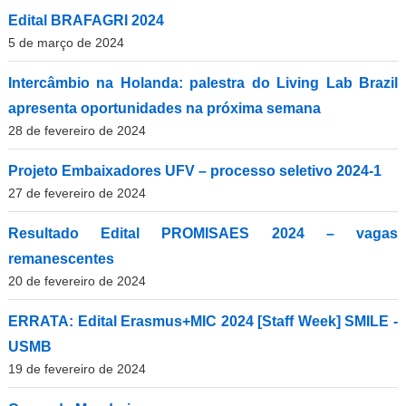
Edital BRAFAGRI 2024
5 de março de 2024
Intercâmbio na Holanda: palestra do Living Lab Brazil
apresenta oportunidades na próxima semana
28 de fevereiro de 2024
Projeto Embaixadores UFV – processo seletivo 2024-1
27 de fevereiro de 2024
Resultado Edital PROMISAES 2024 – vagas
remanescentes
20 de fevereiro de 2024
ERRATA: Edital Erasmus+MIC 2024 [Staff Week] SMILE -
USMB
19 de fevereiro de 2024