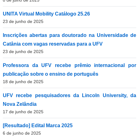
8 de julho de 2025
UNITA Virtual Mobility Catálogo 25.26
23 de junho de 2025
Inscrições abertas para doutorado na Universidade de
Catânia com vagas reservadas para a UFV
23 de junho de 2025
Professora da UFV recebe prêmio internacional por
publicação sobre o ensino de português
18 de junho de 2025
UFV recebe pesquisadores da Lincoln University, da
Nova Zelândia
17 de junho de 2025
[Resultado] Edital Marca 2025
6 de junho de 2025