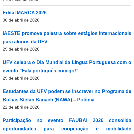
Edital MARCA 2026
30 de abril de 2026
IAESTE promove palestra sobre estágios internacionais
para alunos da UFV
29 de abril de 2026
UFV celebra o Dia Mundial da Língua Portuguesa com o
evento “Fala português comigo!”
29 de abril de 2026
Estudantes da UFV podem se inscrever no Programa de
Bolsas Stefan Banach (NAWA) – Polônia
22 de abril de 2026
Participação no evento FAUBAI 2026 consolida
oportunidades para cooperação e mobilidade