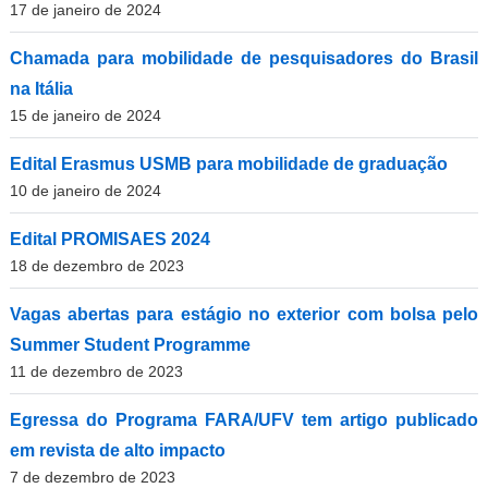
17 de janeiro de 2024
Chamada para mobilidade de pesquisadores do Brasil
na Itália
15 de janeiro de 2024
Edital Erasmus USMB para mobilidade de graduação
10 de janeiro de 2024
Edital PROMISAES 2024
18 de dezembro de 2023
Vagas abertas para estágio no exterior com bolsa pelo
Summer Student Programme
11 de dezembro de 2023
Egressa do Programa FARA/UFV tem artigo publicado
em revista de alto impacto
7 de dezembro de 2023