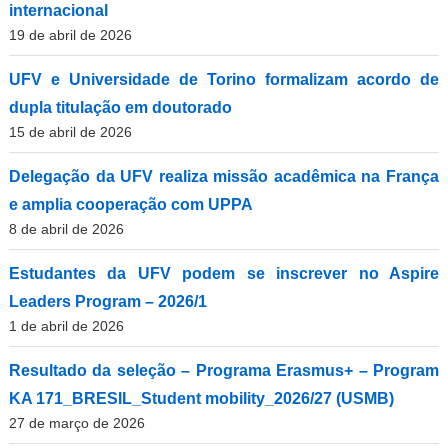
internacional
19 de abril de 2026
UFV e Universidade de Torino formalizam acordo de
dupla titulação em doutorado
15 de abril de 2026
Delegação da UFV realiza missão acadêmica na França
e amplia cooperação com UPPA
8 de abril de 2026
Estudantes da UFV podem se inscrever no Aspire
Leaders Program – 2026/1
1 de abril de 2026
Resultado da seleção – Programa Erasmus+ – Program
KA 171_BRESIL_Student mobility_2026/27 (USMB)
27 de março de 2026