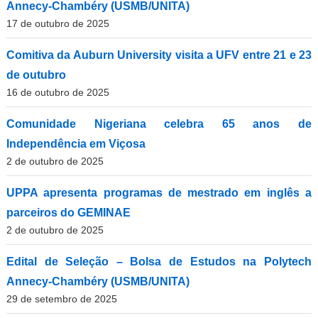
Annecy-Chambéry (USMB/UNITA)
17 de outubro de 2025
Comitiva da Auburn University visita a UFV entre 21 e 23
de outubro
16 de outubro de 2025
Comunidade Nigeriana celebra 65 anos de
Independência em Viçosa
2 de outubro de 2025
UPPA apresenta programas de mestrado em inglês a
parceiros do GEMINAE
2 de outubro de 2025
Edital de Seleção – Bolsa de Estudos na Polytech
Annecy-Chambéry (USMB/UNITA)
29 de setembro de 2025