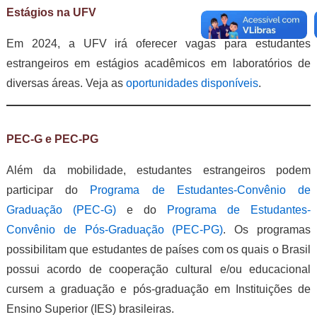
Estágios na UFV
Em 2024, a UFV irá oferecer vagas para estudantes
estrangeiros em estágios acadêmicos em laboratórios de
diversas áreas. Veja as
oportunidades disponíveis
.
PEC-G e PEC-PG
Além da mobilidade, estudantes estrangeiros podem
participar do
Programa de Estudantes-Convênio de
Graduação (PEC-G)
e do
Programa de Estudantes-
Convênio de Pós-Graduação (PEC-PG)
. Os programas
possibilitam que estudantes de países com os quais o Brasil
possui acordo de cooperação cultural e/ou educacional
cursem a graduação e pós-graduação em Instituições de
Ensino Superior (IES) brasileiras.