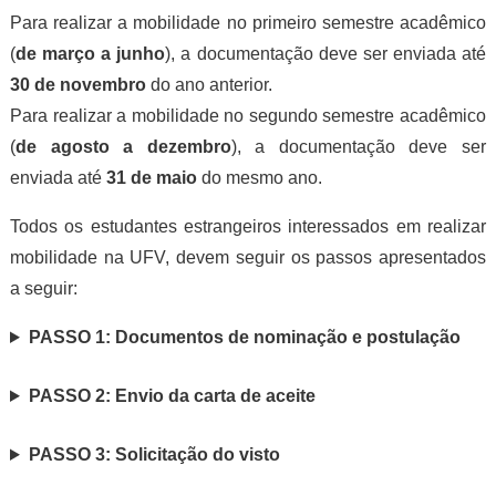
Para realizar a mobilidade no primeiro semestre acadêmico
(
de março a junho
), a documentação deve ser enviada até
30 de novembro
do ano anterior.
Para realizar a mobilidade no segundo semestre acadêmico
(
de agosto a dezembro
), a documentação deve ser
enviada até
31 de maio
do mesmo ano.
Todos os estudantes estrangeiros interessados em realizar
mobilidade na UFV, devem seguir os passos apresentados
a seguir:
PASSO 1: Documentos de nominação e postulação
PASSO 2: Envio da carta de aceite
PASSO 3: Solicitação do visto