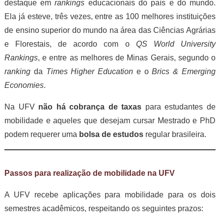
destaque em
rankings
educacionais do país e do mundo.
Ela já esteve, três vezes, entre as 100 melhores instituições
de ensino superior do mundo na área das Ciências Agrárias
e Florestais, de acordo com o
QS World University
Rankings
, e entre as melhores de Minas Gerais, segundo o
ranking
da
Times Higher Education
e o
Brics & Emerging
Economies
.
Na UFV
não há cobrança de taxas
para estudantes de
mobilidade e aqueles que desejam cursar Mestrado e PhD
podem requerer uma
bolsa de estudos
regular brasileira.
Passos para realização de mobilidade na UFV
A UFV recebe aplicações para mobilidade para os dois
semestres acadêmicos, respeitando os seguintes prazos: