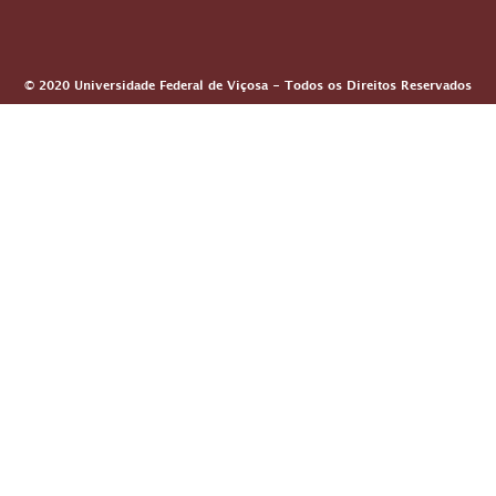
© 2020 Universidade Federal de Viçosa - Todos os Direitos Reservados