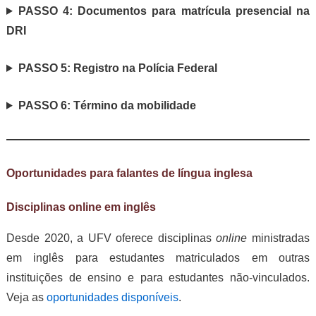
PASSO 4: Documentos para matrícula presencial na
DRI
PASSO 5: Registro na Polícia Federal
PASSO 6: Término da mobilidade
Oportunidades para falantes de língua inglesa
Disciplinas online em inglês
Desde 2020, a UFV oferece disciplinas
online
ministradas
em inglês para estudantes matriculados em outras
instituições de ensino e para estudantes não-vinculados.
Veja as
oportunidades disponíveis
.