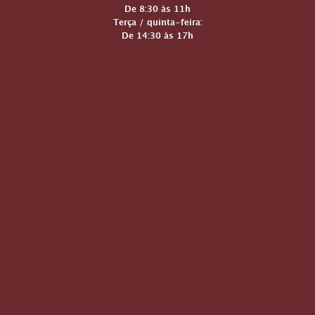
De 8:30 às 11h
Terça / quinta-feira:
De 14:30 às 17h