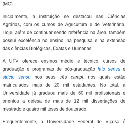
(MG).
Inicialmente, a instituição se destacou nas Ciências
Agrárias, com os cursos de Agricultura e de Veterinária.
Hoje, além de continuar sendo referência na área, também
possui excelência no ensino, na pesquisa e na extensão
das ciências Biológicas, Exatas e Humanas.
A UFV oferece ensinos médio e técnico, cursos de
graduação e programas de pós-graduação
lato sensu
e
stricto sensu
nos seus três
campi
, nos quais estão
matriculados mais de 20 mil estudantes. No total, a
Universidade já graduou mais de 60 mil profissionais e
orientou a defesa de mais de 12 mil dissertações de
mestrado e quatro mil teses de doutorado.
Frequentemente, a Universidade Federal de Viçosa é